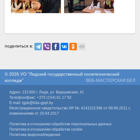
поделиться в:
© 2026
УО "Лидский государственный политехнический
колледж"
ВЕБ-МАСТЕРСКАЯ.БЕЛ
Адрес: 231300 г. Лида, ул. Варшавская, 41
Телефон/факс: +375 (154) 61 17 92
E-mail: lgpk@lida-gppl.by
Регистрационное свидетельство ИР №: 4141101396 от 09.06.2011 с
изменениями от 20.04.2017
Политика в отношении обработки персональных данных
Политика в отношении обработки cookie
Политика видеонаблюдения