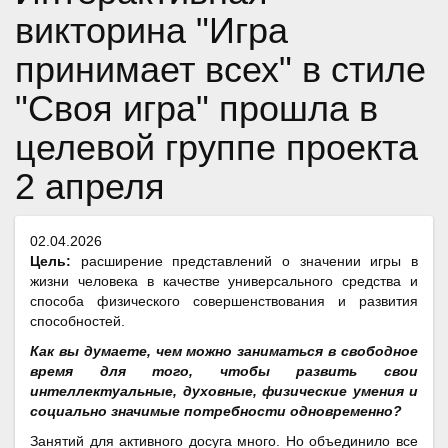
викторина "Игра
принимает всех" в стиле
"Своя игра" прошла в
целевой группе проекта
2 апреля
02.04.2026
Цель:
расширение представлений о значении игры в
жизни человека в качестве универсального средства и
способа физического совершенствования и развития
способностей.
Как вы думаете, чем можно заниматься в свободное
время для того, чтобы развить свои
интеллектуальные, духовные, физические умения и
социально значимые потребности одновременно?
Занятий для активного досуга много. Но объединило все