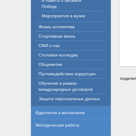
В память о Великой
Победе...
Мероприятия в музее
Жизнь коллектива
Спортивная жизнь
СМИ о нас
Столовая колледжа
Общежитие
Противодействие коррупции
поделит
Обучение в рамках
международных договоров
Защита персональных данных
Идеология и воспитание
Методическая работа