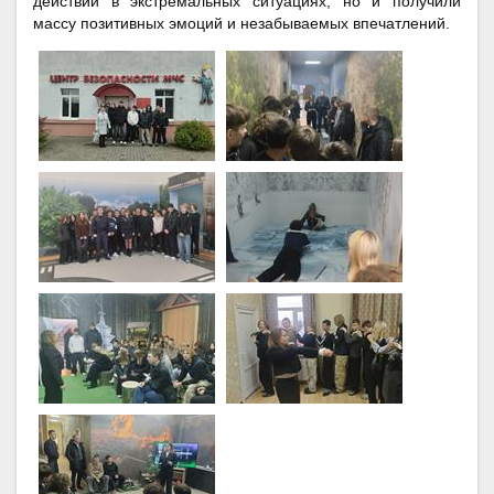
действий в экстремальных ситуациях, но и получили
массу позитивных эмоций и незабываемых впечатлений.