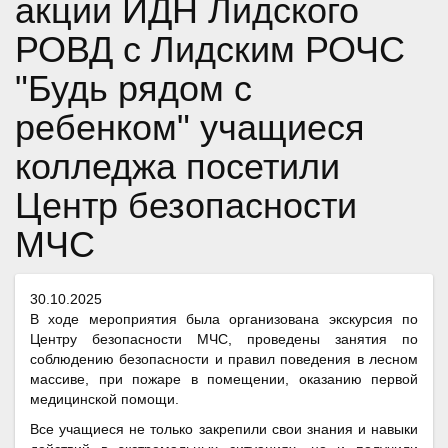
акции ИДН Лидского
РОВД с Лидским РОЧС
"Будь рядом с
ребенком" учащиеся
колледжа посетили
Центр безопасности
МЧС
30.10.2025
В ходе мероприятия была организована экскурсия по
Центру безопасности МЧС, проведены занятия по
соблюдению безопасности и правил поведения в лесном
массиве, при пожаре в помещении, оказанию первой
медицинской помощи.
Все учащиеся не только закрепили свои знания и навыки