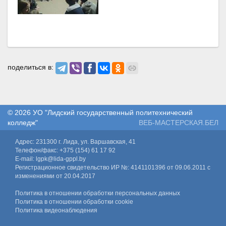
поделиться в:
© 2026
УО "Лидский государственный политехнический
колледж"
ВЕБ-МАСТЕРСКАЯ.БЕЛ
Адрес: 231300 г. Лида, ул. Варшавская, 41
Телефон/факс: +375 (154) 61 17 92
E-mail: lgpk@lida-gppl.by
Регистрационное свидетельство ИР №: 4141101396 от 09.06.2011 с
изменениями от 20.04.2017
Политика в отношении обработки персональных данных
Политика в отношении обработки cookie
Политика видеонаблюдения