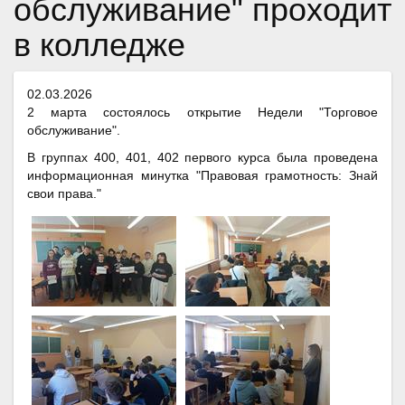
обслуживание" проходит
в колледже
02.03.2026
2 марта состоялось открытие Недели "Торговое
обслуживание".
В группах 400, 401, 402 первого курса была проведена
информационная минутка "Правовая грамотность: Знай
свои права."