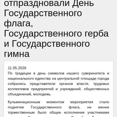
отпраздновали День
Государственного
флага,
Государственного герба
и Государственного
гимна
11.05.2026
По традиции в день символов нашего суверенитета и
национального единства на центральной площади города
собрались представители органов власти, трудовых
коллективов предприятий и учреждений, общественных
объединений, молодежь.
Кульминационным моментом мероприятия стало
поднятие Государственного флага, не менее
торжественным было общее исполнение участниками