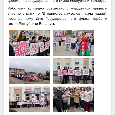
церемонии Государственного гимна Республики Беларусь.
Работники колледжа совместно с учащимися
приняли
участие в митинге "В единстве символов - сила нации",
посвященному Дню Государственного флага, герба и
гимна Республики Беларусь.