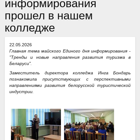
информирования
прошел в нашем
колледже
22.05.2026
Главная тема майского Единого дня информирования -
"Тренды и новые направления развития туризма в
Беларуси".
Заместитель директора колледжа Инга Бондарь
познакомила присутствующих с перспективными
направлениями развития белорусской туристической
индустрии.