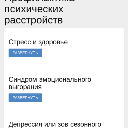
психических
расстройств
Стресс и здоровье
РАЗВЕРНУТЬ
Синдром эмоционального
выгорания
РАЗВЕРНУТЬ
Депрессия или зов сезонного