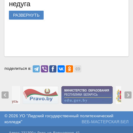
недуга
РАЗВЕРНУТЬ
поделиться в:
© 2026
УО "Лидский государственный политехнический
колледж"
ВЕБ-МАСТЕРСКАЯ.БЕЛ